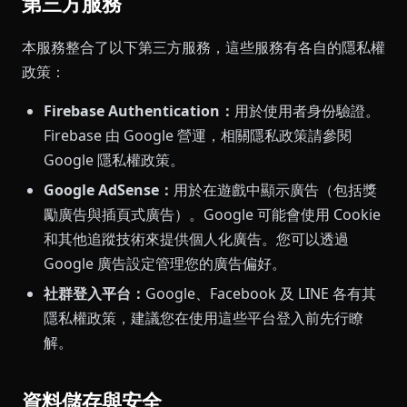
第三方服務
本服務整合了以下第三方服務，這些服務有各自的隱私權
政策：
Firebase Authentication：
用於使用者身份驗證。
Firebase 由 Google 營運，相關隱私政策請參閱
Google 隱私權政策。
Google AdSense：
用於在遊戲中顯示廣告（包括獎
勵廣告與插頁式廣告）。Google 可能會使用 Cookie
和其他追蹤技術來提供個人化廣告。您可以透過
Google 廣告設定管理您的廣告偏好。
社群登入平台：
Google、Facebook 及 LINE 各有其
隱私權政策，建議您在使用這些平台登入前先行瞭
解。
資料儲存與安全