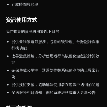
存取時間與頻率
資訊使用方式
我們收集的資訊將用於以下目的：
提供並維護遊戲服務，包括帳號管理、分數記錄與排
行榜功能
改善遊戲體驗，分析使用者行為以優化遊戲設計與效
能
確保遊戲公平性，透過防作弊系統偵測並防止異常行
為
提供技術支援，協助解決使用者在遊戲中遇到的問題
發送服務相關通知，例如系統維護或重大更新公告