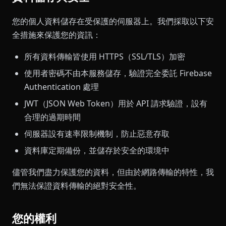
您的個人資料儲存在受保護的伺服器上。我們採取以下安
全措施來保護您的資訊：
所有資料傳輸皆使用 HTTPS（SSL/TLS）加密
使用者密碼不由本服務儲存，驗證完全委託 Firebase
Authentication 處理
JWT（JSON Web Token）用於 API 請求驗證，設有
合理的過期時間
伺服器設有速率限制機制，防止惡意存取
資料庫定期備份，並儲存於安全的環境中
儘管我們盡力保護您的資料，但由於網路傳輸的特性，我
們無法保證資料傳輸的絕對安全性。
您的權利