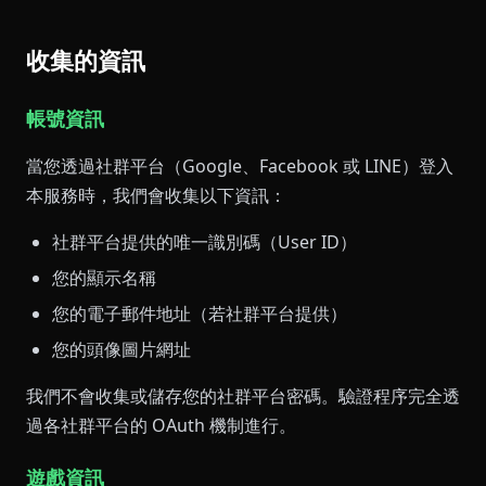
收集的資訊
帳號資訊
當您透過社群平台（Google、Facebook 或 LINE）登入
本服務時，我們會收集以下資訊：
社群平台提供的唯一識別碼（User ID）
您的顯示名稱
您的電子郵件地址（若社群平台提供）
您的頭像圖片網址
我們不會收集或儲存您的社群平台密碼。驗證程序完全透
過各社群平台的 OAuth 機制進行。
遊戲資訊