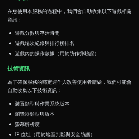
在您使用本服務的過程中，我們會自動收集以下遊戲相關
資訊：
遊戲分數與存活時間
遊戲場次紀錄與排行榜排名
遊戲內的操作數據（用於防作弊驗證）
技術資訊
為了確保服務的穩定運作與改善使用者體驗，我們可能會
自動收集以下技術資訊：
裝置類型與作業系統版本
瀏覽器類型與版本
螢幕解析度
IP 位址（用於地區判斷與安全防護）