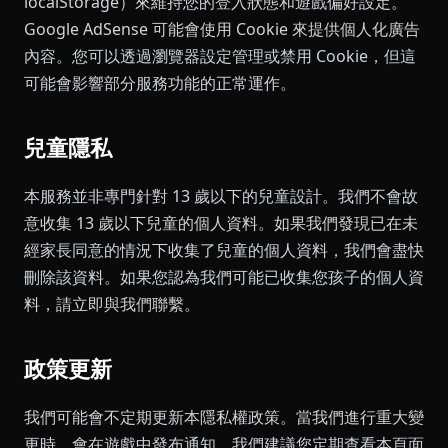
localStorage）來維持您的登入狀態和遊戲偏好設定。
Google AdSense 可能會使用 Cookie 來提供個人化廣告
內容。您可以透過瀏覽器設定管理或禁用 Cookie，但這
可能會影響部分服務功能的正常運作。
兒童隱私
本服務並非專門針對 13 歲以下的兒童設計。我們不會故
意收集 13 歲以下兒童的個人資料。如果我們發現已在未
經家長同意的情況下收集了兒童的個人資料，我們會盡快
刪除該資料。如果您認為我們可能已收集您孩子的個人資
料，請立即與我們聯繫。
政策更新
我們可能會不定期更新本隱私權政策。當我們進行重大變
更時，會在遊戲中發布通知。我們建議您定期查看本頁面