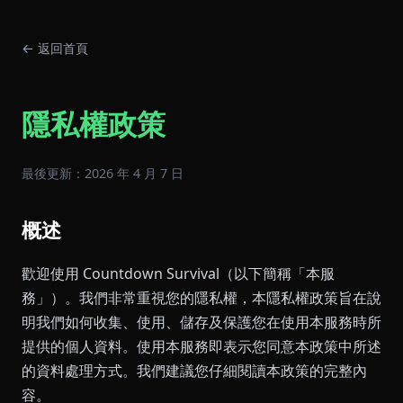
← 返回首頁
隱私權政策
最後更新：2026 年 4 月 7 日
概述
歡迎使用 Countdown Survival（以下簡稱「本服
務」）。我們非常重視您的隱私權，本隱私權政策旨在說
明我們如何收集、使用、儲存及保護您在使用本服務時所
提供的個人資料。使用本服務即表示您同意本政策中所述
的資料處理方式。我們建議您仔細閱讀本政策的完整內
容。